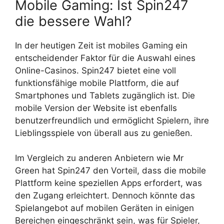
Mobile Gaming: Ist Spin247
die bessere Wahl?
In der heutigen Zeit ist mobiles Gaming ein
entscheidender Faktor für die Auswahl eines
Online-Casinos. Spin247 bietet eine voll
funktionsfähige mobile Plattform, die auf
Smartphones und Tablets zugänglich ist. Die
mobile Version der Website ist ebenfalls
benutzerfreundlich und ermöglicht Spielern, ihre
Lieblingsspiele von überall aus zu genießen.
Im Vergleich zu anderen Anbietern wie Mr
Green hat Spin247 den Vorteil, dass die mobile
Plattform keine speziellen Apps erfordert, was
den Zugang erleichtert. Dennoch könnte das
Spielangebot auf mobilen Geräten in einigen
Bereichen eingeschränkt sein, was für Spieler,