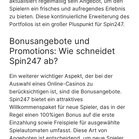
aktualisiert regelmäßig sein Angebot, um den
Spielern ein frisches und aufregendes Erlebnis
zu bieten. Diese kontinuierliche Erweiterung des
Portfolios ist ein großer Pluspunkt für Spin247.
Bonusangebote und
Promotions: Wie schneidet
Spin247 ab?
Ein weiterer wichtiger Aspekt, der bei der
Auswahl eines Online-Casinos zu
berücksichtigen ist, sind die Bonusangebote.
Spin247 bietet ein attraktives
Willkommenspaket für neue Spieler, das in der
Regel einen 100%igen Bonus auf die erste
Einzahlung sowie Freispiele für ausgewählte
Spielautomaten umfasst. Diese Art von
Angeboten ist entscheidend, um neue Spieler