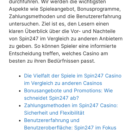
durchführen. Wir werden die wichtigsten
Aspekte wie Spieleangebot, Bonusprogramme,
Zahlungsmethoden und die Benutzererfahrung
untersuchen. Ziel ist es, den Lesern einen
klaren Überblick über die Vor- und Nachteile
von Spin247 im Vergleich zu anderen Anbietern
zu geben. So können Spieler eine informierte
Entscheidung treffen, welches Casino am
besten zu ihren Bedürfnissen passt.
Die Vielfalt der Spiele im Spin247 Casino
im Vergleich zu anderen Casinos
Bonusangebote und Promotions: Wie
schneidet Spin247 ab?
Zahlungsmethoden im Spin247 Casino:
Sicherheit und Flexibilität
Benutzererfahrung und
Benutzeroberfläche: Spin247 im Fokus