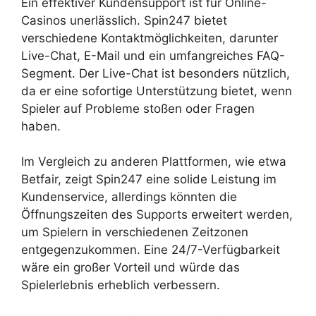
Ein effektiver Kundensupport ist für Online-
Casinos unerlässlich. Spin247 bietet
verschiedene Kontaktmöglichkeiten, darunter
Live-Chat, E-Mail und ein umfangreiches FAQ-
Segment. Der Live-Chat ist besonders nützlich,
da er eine sofortige Unterstützung bietet, wenn
Spieler auf Probleme stoßen oder Fragen
haben.
Im Vergleich zu anderen Plattformen, wie etwa
Betfair, zeigt Spin247 eine solide Leistung im
Kundenservice, allerdings könnten die
Öffnungszeiten des Supports erweitert werden,
um Spielern in verschiedenen Zeitzonen
entgegenzukommen. Eine 24/7-Verfügbarkeit
wäre ein großer Vorteil und würde das
Spielerlebnis erheblich verbessern.