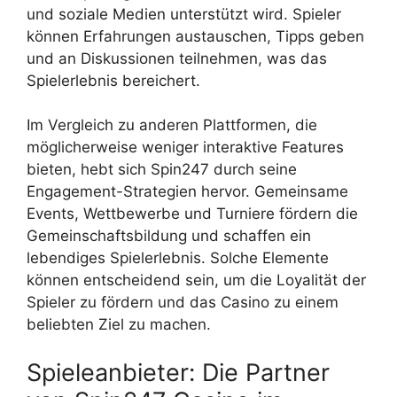
und soziale Medien unterstützt wird. Spieler
können Erfahrungen austauschen, Tipps geben
und an Diskussionen teilnehmen, was das
Spielerlebnis bereichert.
Im Vergleich zu anderen Plattformen, die
möglicherweise weniger interaktive Features
bieten, hebt sich Spin247 durch seine
Engagement-Strategien hervor. Gemeinsame
Events, Wettbewerbe und Turniere fördern die
Gemeinschaftsbildung und schaffen ein
lebendiges Spielerlebnis. Solche Elemente
können entscheidend sein, um die Loyalität der
Spieler zu fördern und das Casino zu einem
beliebten Ziel zu machen.
Spieleanbieter: Die Partner