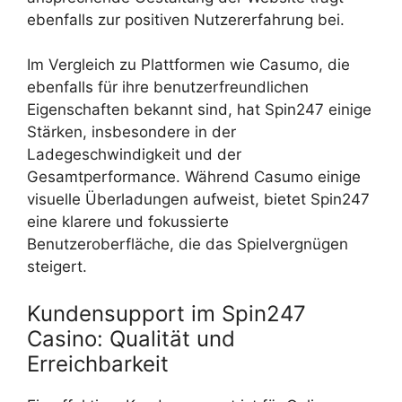
ebenfalls zur positiven Nutzererfahrung bei.
Im Vergleich zu Plattformen wie Casumo, die
ebenfalls für ihre benutzerfreundlichen
Eigenschaften bekannt sind, hat Spin247 einige
Stärken, insbesondere in der
Ladegeschwindigkeit und der
Gesamtperformance. Während Casumo einige
visuelle Überladungen aufweist, bietet Spin247
eine klarere und fokussierte
Benutzeroberfläche, die das Spielvergnügen
steigert.
Kundensupport im Spin247
Casino: Qualität und
Erreichbarkeit