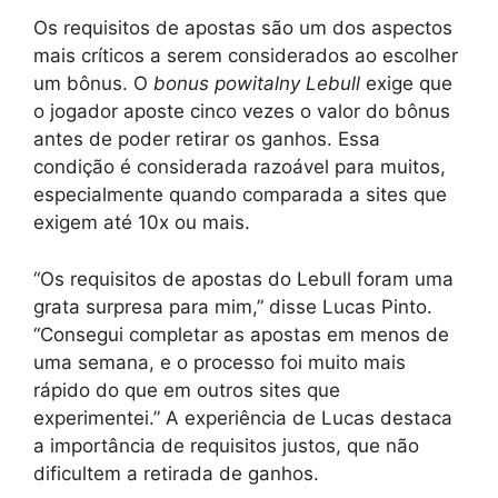
Os requisitos de apostas são um dos aspectos
mais críticos a serem considerados ao escolher
um bônus. O
bonus powitalny Lebull
exige que
o jogador aposte cinco vezes o valor do bônus
antes de poder retirar os ganhos. Essa
condição é considerada razoável para muitos,
especialmente quando comparada a sites que
exigem até 10x ou mais.
“Os requisitos de apostas do Lebull foram uma
grata surpresa para mim,” disse Lucas Pinto.
“Consegui completar as apostas em menos de
uma semana, e o processo foi muito mais
rápido do que em outros sites que
experimentei.” A experiência de Lucas destaca
a importância de requisitos justos, que não
dificultem a retirada de ganhos.