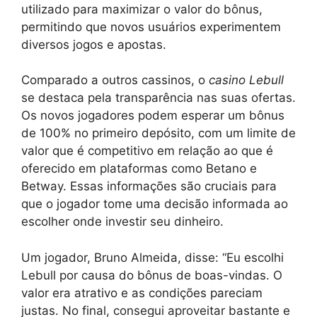
utilizado para maximizar o valor do bônus,
permitindo que novos usuários experimentem
diversos jogos e apostas.
Comparado a outros cassinos, o
casino Lebull
se destaca pela transparência nas suas ofertas.
Os novos jogadores podem esperar um bônus
de 100% no primeiro depósito, com um limite de
valor que é competitivo em relação ao que é
oferecido em plataformas como Betano e
Betway. Essas informações são cruciais para
que o jogador tome uma decisão informada ao
escolher onde investir seu dinheiro.
Um jogador, Bruno Almeida, disse: “Eu escolhi
Lebull por causa do bônus de boas-vindas. O
valor era atrativo e as condições pareciam
justas. No final, consegui aproveitar bastante e