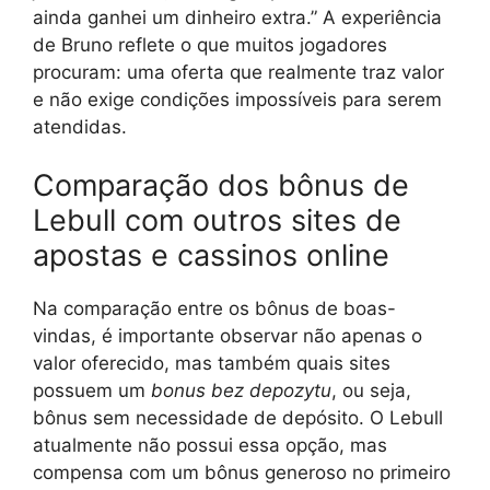
ainda ganhei um dinheiro extra.” A experiência
de Bruno reflete o que muitos jogadores
procuram: uma oferta que realmente traz valor
e não exige condições impossíveis para serem
atendidas.
Comparação dos bônus de
Lebull com outros sites de
apostas e cassinos online
Na comparação entre os bônus de boas-
vindas, é importante observar não apenas o
valor oferecido, mas também quais sites
possuem um
bonus bez depozytu
, ou seja,
bônus sem necessidade de depósito. O Lebull
atualmente não possui essa opção, mas
compensa com um bônus generoso no primeiro