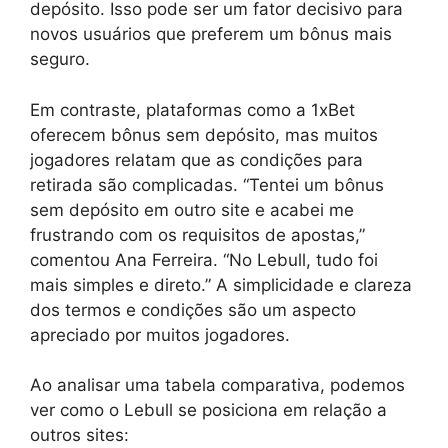
depósito. Isso pode ser um fator decisivo para
novos usuários que preferem um bônus mais
seguro.
Em contraste, plataformas como a 1xBet
oferecem bônus sem depósito, mas muitos
jogadores relatam que as condições para
retirada são complicadas. “Tentei um bônus
sem depósito em outro site e acabei me
frustrando com os requisitos de apostas,”
comentou Ana Ferreira. “No Lebull, tudo foi
mais simples e direto.” A simplicidade e clareza
dos termos e condições são um aspecto
apreciado por muitos jogadores.
Ao analisar uma tabela comparativa, podemos
ver como o Lebull se posiciona em relação a
outros sites: