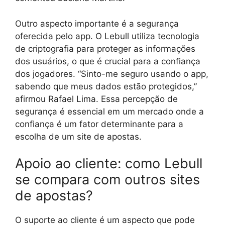
Outro aspecto importante é a segurança
oferecida pelo app. O Lebull utiliza tecnologia
de criptografia para proteger as informações
dos usuários, o que é crucial para a confiança
dos jogadores. “Sinto-me seguro usando o app,
sabendo que meus dados estão protegidos,”
afirmou Rafael Lima. Essa percepção de
segurança é essencial em um mercado onde a
confiança é um fator determinante para a
escolha de um site de apostas.
Apoio ao cliente: como Lebull
se compara com outros sites
de apostas?
O suporte ao cliente é um aspecto que pode