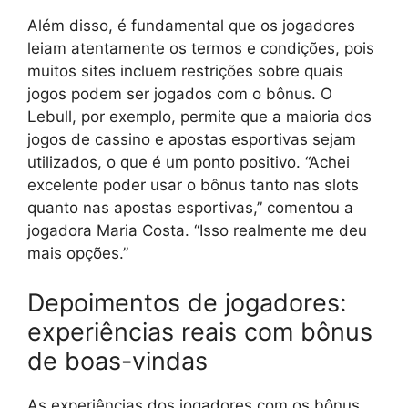
Além disso, é fundamental que os jogadores
leiam atentamente os termos e condições, pois
muitos sites incluem restrições sobre quais
jogos podem ser jogados com o bônus. O
Lebull, por exemplo, permite que a maioria dos
jogos de cassino e apostas esportivas sejam
utilizados, o que é um ponto positivo. “Achei
excelente poder usar o bônus tanto nas slots
quanto nas apostas esportivas,” comentou a
jogadora Maria Costa. “Isso realmente me deu
mais opções.”
Depoimentos de jogadores:
experiências reais com bônus
de boas-vindas
As experiências dos jogadores com os bônus