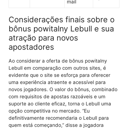
mail
Considerações finais sobre o
bônus powitalny Lebull e sua
atração para novos
apostadores
Ao considerar a oferta de bônus powitalny
Lebull em comparação com outros sites, é
evidente que o site se esforça para oferecer
uma experiência atraente e acessível para
novos jogadores. O valor do bônus, combinado
com requisitos de apostas razoáveis e um
suporte ao cliente eficaz, torna o Lebull uma
opção competitiva no mercado. “Eu
definitivamente recomendaria o Lebull para
quem está começando,” disse a jogadora