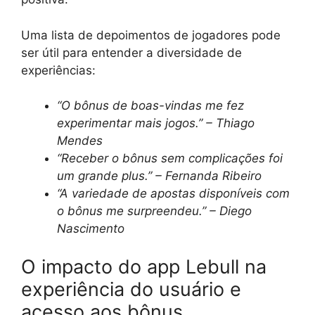
Uma lista de depoimentos de jogadores pode
ser útil para entender a diversidade de
experiências:
“O bônus de boas-vindas me fez
experimentar mais jogos.” – Thiago
Mendes
“Receber o bônus sem complicações foi
um grande plus.” – Fernanda Ribeiro
“A variedade de apostas disponíveis com
o bônus me surpreendeu.” – Diego
Nascimento
O impacto do app Lebull na
experiência do usuário e
acesso aos bônus