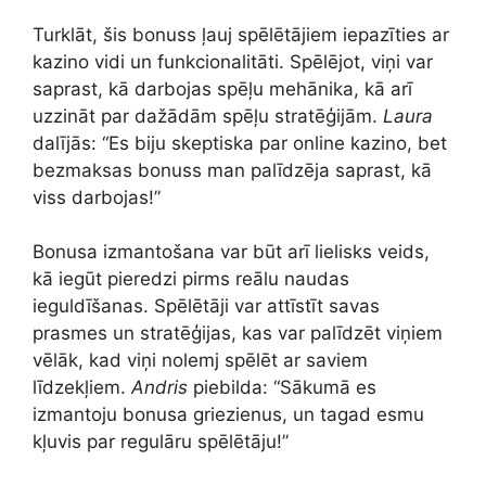
Turklāt, šis bonuss ļauj spēlētājiem iepazīties ar
kazino vidi un funkcionalitāti. Spēlējot, viņi var
saprast, kā darbojas spēļu mehānika, kā arī
uzzināt par dažādām spēļu stratēģijām.
Laura
dalījās: “Es biju skeptiska par online kazino, bet
bezmaksas bonuss man palīdzēja saprast, kā
viss darbojas!”
Bonusa izmantošana var būt arī lielisks veids,
kā iegūt pieredzi pirms reālu naudas
ieguldīšanas. Spēlētāji var attīstīt savas
prasmes un stratēģijas, kas var palīdzēt viņiem
vēlāk, kad viņi nolemj spēlēt ar saviem
līdzekļiem.
Andris
piebilda: “Sākumā es
izmantoju bonusa griezienus, un tagad esmu
kļuvis par regulāru spēlētāju!”