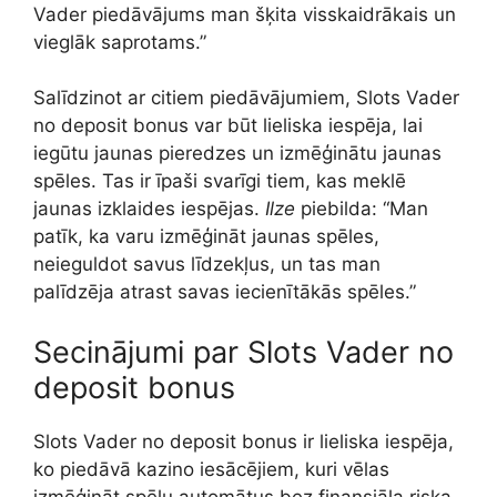
Vader piedāvājums man šķita visskaidrākais un
vieglāk saprotams.”
Salīdzinot ar citiem piedāvājumiem, Slots Vader
no deposit bonus var būt lieliska iespēja, lai
iegūtu jaunas pieredzes un izmēģinātu jaunas
spēles. Tas ir īpaši svarīgi tiem, kas meklē
jaunas izklaides iespējas.
Ilze
piebilda: “Man
patīk, ka varu izmēģināt jaunas spēles,
neieguldot savus līdzekļus, un tas man
palīdzēja atrast savas iecienītākās spēles.”
Secinājumi par Slots Vader no
deposit bonus
Slots Vader no deposit bonus ir lieliska iespēja,
ko piedāvā kazino iesācējiem, kuri vēlas
izmēģināt spēļu automātus bez finansiāla riska.