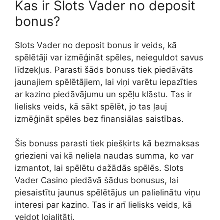
Kas ir Slots Vader no deposit
bonus?
Slots Vader no deposit bonus ir veids, kā
spēlētāji var izmēģināt spēles, neieguldot savus
līdzekļus. Parasti šāds bonuss tiek piedāvāts
jaunajiem spēlētājiem, lai viņi varētu iepazīties
ar kazino piedāvājumu un spēļu klāstu. Tas ir
lielisks veids, kā sākt spēlēt, jo tas ļauj
izmēģināt spēles bez finansiālas saistības.
Šis bonuss parasti tiek piešķirts kā bezmaksas
griezieni vai kā neliela naudas summa, ko var
izmantot, lai spēlētu dažādās spēlēs. Slots
Vader Casino piedāvā šādus bonusus, lai
piesaistītu jaunus spēlētājus un palielinātu viņu
interesi par kazino. Tas ir arī lielisks veids, kā
veidot lojalitāti.