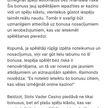
Šis bonuss ļauj spēlētājiem iepazīties ar kazino
vidi un spēļu klāstu, vienlaikus gūstot iespēju
laimēt reālu naudu. Tomēr ir svarīgi būt
uzmanīgiem attiecībā uz bonusa nosacījumiem
un ierobežojumiem, kas var ietekmēt
spēlēšanas pieredzi.
Kopumā, ja spēlētāji rūpīgi izpēta noteikumus un
nosacījumus, viņi var gūt lielu labumu no šī
bonusa. Iespēja spēlēt bez riska ir
nenovērtējama, un tā var novest pie jauniem
atklājumiem un aizraujošām spēlēm.
Raimonds
noslēdza: “Es noteikti ieteiktu šo bonusu citiem,
kas vēlas izmēģināt online kazino!”
Beidzot, Slots Vader Casino piedāvā ne tikai
bonusus, bet arī plašu spēļu klāstu, kas var