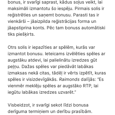
bonus, ir svarīgi saprast, kādus soļus veikt, lai
maksimāli izmantotu šo iespēju. Pirmais solis ir
reģistrēties un saņemt bonusu. Parasti tas ir
vienkārši – jāaizpilda reģistrācijas forma un
jāapstiprina konts. Pēc tam bonuss automātiski
tiks piešķirts.
Otrs solis ir iepazīties ar spēlēm, kurās var
izmantot bonusu. Ieteicams izvēlēties spēles ar
augstāku atdevi, lai palielinātu izredzes gūt
peļņu. Dažas spēles var piedāvāt labākas
izmaksas nekā citas, tādēļ ir vērts izpētīt, kuras
spēles ir visizdevīgākās.
Raimonds
dalījās: “Es
vienmēr meklēju spēles ar augstāko RTP, lai
iegūtu labākas izredzes uzvarēt.”
Visbeidzot, ir svarīgi sekot līdzi bonusa
derīguma termiņiem un derību prasībām.