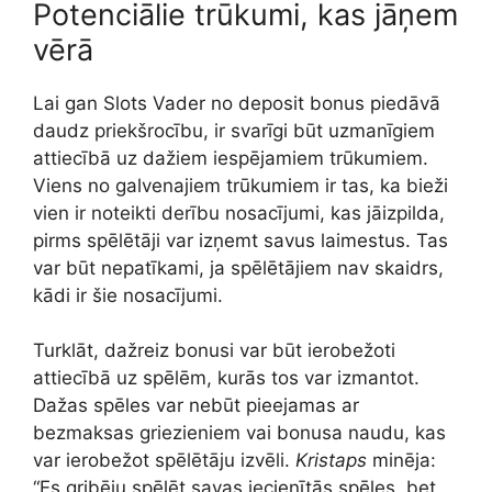
Potenciālie trūkumi, kas jāņem
vērā
Lai gan Slots Vader no deposit bonus piedāvā
daudz priekšrocību, ir svarīgi būt uzmanīgiem
attiecībā uz dažiem iespējamiem trūkumiem.
Viens no galvenajiem trūkumiem ir tas, ka bieži
vien ir noteikti derību nosacījumi, kas jāizpilda,
pirms spēlētāji var izņemt savus laimestus. Tas
var būt nepatīkami, ja spēlētājiem nav skaidrs,
kādi ir šie nosacījumi.
Turklāt, dažreiz bonusi var būt ierobežoti
attiecībā uz spēlēm, kurās tos var izmantot.
Dažas spēles var nebūt pieejamas ar
bezmaksas griezieniem vai bonusa naudu, kas
var ierobežot spēlētāju izvēli.
Kristaps
minēja:
“Es gribēju spēlēt savas iecienītās spēles, bet