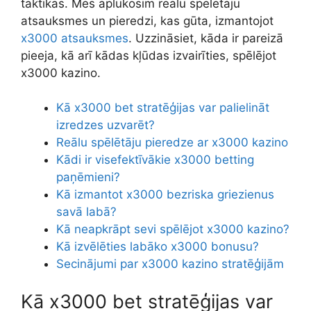
taktikas. Mēs aplūkosim reālu spēlētāju
atsauksmes un pieredzi, kas gūta, izmantojot
x3000 atsauksmes
. Uzzināsiet, kāda ir pareizā
pieeja, kā arī kādas kļūdas izvairīties, spēlējot
x3000 kazino.
Kā x3000 bet stratēģijas var palielināt
izredzes uzvarēt?
Reālu spēlētāju pieredze ar x3000 kazino
Kādi ir visefektīvākie x3000 betting
paņēmieni?
Kā izmantot x3000 bezriska griezienus
savā labā?
Kā neapkrāpt sevi spēlējot x3000 kazino?
Kā izvēlēties labāko x3000 bonusu?
Secinājumi par x3000 kazino stratēģijām
Kā x3000 bet stratēģijas var