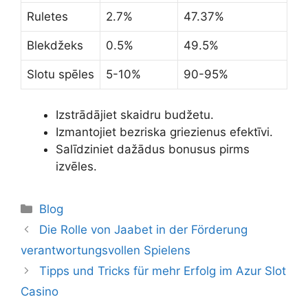
Ruletes
2.7%
47.37%
Blekdžeks
0.5%
49.5%
Slotu spēles
5-10%
90-95%
Izstrādājiet skaidru budžetu.
Izmantojiet bezriska griezienus efektīvi.
Salīdziniet dažādus bonusus pirms
izvēles.
Categories
Blog
Die Rolle von Jaabet in der Förderung
verantwortungsvollen Spielens
Tipps und Tricks für mehr Erfolg im Azur Slot
Casino