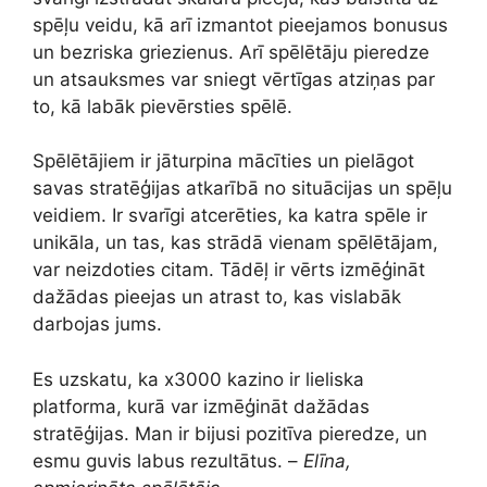
spēļu veidu, kā arī izmantot pieejamos bonusus
un bezriska griezienus. Arī spēlētāju pieredze
un atsauksmes var sniegt vērtīgas atziņas par
to, kā labāk pievērsties spēlē.
Spēlētājiem ir jāturpina mācīties un pielāgot
savas stratēģijas atkarībā no situācijas un spēļu
veidiem. Ir svarīgi atcerēties, ka katra spēle ir
unikāla, un tas, kas strādā vienam spēlētājam,
var neizdoties citam. Tādēļ ir vērts izmēģināt
dažādas pieejas un atrast to, kas vislabāk
darbojas jums.
Es uzskatu, ka x3000 kazino ir lieliska
platforma, kurā var izmēģināt dažādas
stratēģijas. Man ir bijusi pozitīva pieredze, un
esmu guvis labus rezultātus. –
Elīna,