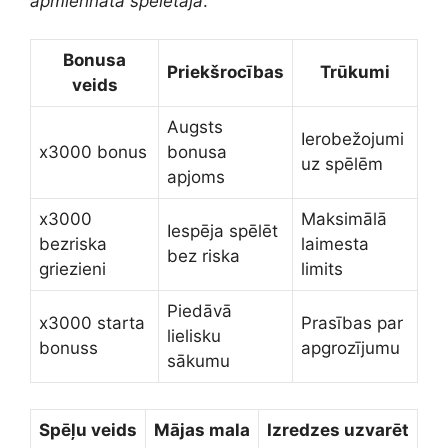
apmierināta spēlētāja
.
Bonusa
Priekšrocības
Trūkumi
veids
Augsts
Ierobežojumi
x3000 bonus
bonusa
uz spēlēm
apjoms
x3000
Maksimālā
Iespēja spēlēt
bezriska
laimesta
bez riska
griezieni
limits
Piedāvā
x3000 starta
Prasības par
lielisku
bonuss
apgrozījumu
sākumu
Spēļu veids
Mājas mala
Izredzes uzvarēt