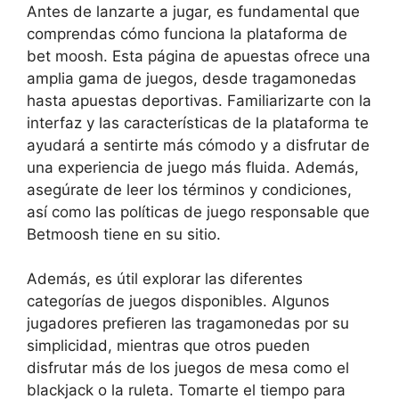
Antes de lanzarte a jugar, es fundamental que
comprendas cómo funciona la plataforma de
bet moosh. Esta página de apuestas ofrece una
amplia gama de juegos, desde tragamonedas
hasta apuestas deportivas. Familiarizarte con la
interfaz y las características de la plataforma te
ayudará a sentirte más cómodo y a disfrutar de
una experiencia de juego más fluida. Además,
asegúrate de leer los términos y condiciones,
así como las políticas de juego responsable que
Betmoosh tiene en su sitio.
Además, es útil explorar las diferentes
categorías de juegos disponibles. Algunos
jugadores prefieren las tragamonedas por su
simplicidad, mientras que otros pueden
disfrutar más de los juegos de mesa como el
blackjack o la ruleta. Tomarte el tiempo para