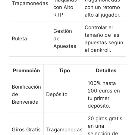
Tragamonedas
con Alto
con un retorno
RTP
alto al jugador.
Controlar el
Gestión
tamaño de las
Ruleta
de
apuestas según
Apuestas
el bankroll.
Promoción
Tipo
Detalles
100% hasta
Bonificación
200 euros en
de
Depósito
tu primer
Bienvenida
depósito.
20 giros gratis
en una
Giros Gratis
Tragamonedas
selección de