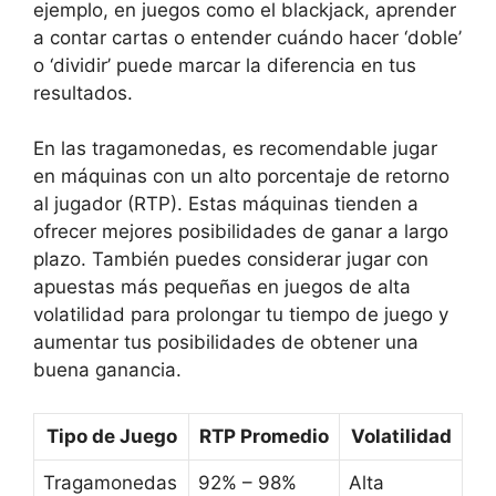
ejemplo, en juegos como el blackjack, aprender
a contar cartas o entender cuándo hacer ‘doble’
o ‘dividir’ puede marcar la diferencia en tus
resultados.
En las tragamonedas, es recomendable jugar
en máquinas con un alto porcentaje de retorno
al jugador (RTP). Estas máquinas tienden a
ofrecer mejores posibilidades de ganar a largo
plazo. También puedes considerar jugar con
apuestas más pequeñas en juegos de alta
volatilidad para prolongar tu tiempo de juego y
aumentar tus posibilidades de obtener una
buena ganancia.
Tipo de Juego
RTP Promedio
Volatilidad
Tragamonedas
92% – 98%
Alta