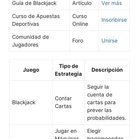
Guía de Blackjack
Artículo
Ver más
Curso de Apuestas
Curso
Inscribirse
Deportivas
Online
Comunidad de
Foro
Unirse
Jugadores
Tipo de
Juego
Descripción
Estrategia
Seguir la
cuenta de
Contar
Blackjack
cartas para
Cartas
prever las
probabilidades.
Jugar en
Elegir
Máquinas
tragamonedas