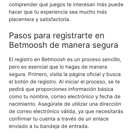
comprender qué juegos te interesan más puede
hacer que tu experiencia sea mucho más
placentera y satisfactoria.
Pasos para registrarte en
Betmoosh de manera segura
El registro en Betmoosh es un proceso sencillo,
pero es esencial que lo hagas de manera
segura. Primero, visita la página oficial y busca
el botón de registro. Al iniciar el proceso, se te
pedirá que proporciones información básica
como tu nombre, correo electrónico y fecha de
nacimiento. Asegúrate de utilizar una dirección
de correo electrónico válida, ya que necesitarás
confirmar tu cuenta a través de un enlace
enviado a tu bandeja de entrada.