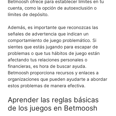
Betmoosh ofrece para establecer límites en tu
cuenta, como la opción de autoexclusión o
límites de depósito.
Además, es importante que reconozcas las
señales de advertencia que indican un
comportamiento de juego problemático. Si
sientes que estás jugando para escapar de
problemas o que tus hábitos de juego están
afectando tus relaciones personales o
financieras, es hora de buscar ayuda.
Betmoosh proporciona recursos y enlaces a
organizaciones que pueden ayudarte a abordar
estos problemas de manera efectiva.
Aprender las reglas básicas
de los juegos en Betmoosh