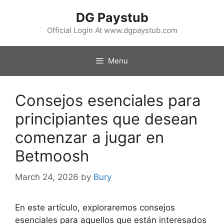
Skip
DG Paystub
to
content
Official Login At www.dgpaystub.com
Menu
Consejos esenciales para
principiantes que desean
comenzar a jugar en
Betmoosh
March 24, 2026
by
Bury
En este artículo, exploraremos consejos
esenciales para aquellos que están interesados