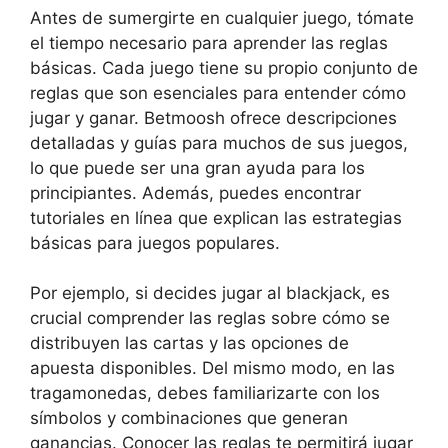
Antes de sumergirte en cualquier juego, tómate
el tiempo necesario para aprender las reglas
básicas. Cada juego tiene su propio conjunto de
reglas que son esenciales para entender cómo
jugar y ganar. Betmoosh ofrece descripciones
detalladas y guías para muchos de sus juegos,
lo que puede ser una gran ayuda para los
principiantes. Además, puedes encontrar
tutoriales en línea que explican las estrategias
básicas para juegos populares.
Por ejemplo, si decides jugar al blackjack, es
crucial comprender las reglas sobre cómo se
distribuyen las cartas y las opciones de
apuesta disponibles. Del mismo modo, en las
tragamonedas, debes familiarizarte con los
símbolos y combinaciones que generan
ganancias. Conocer las reglas te permitirá jugar